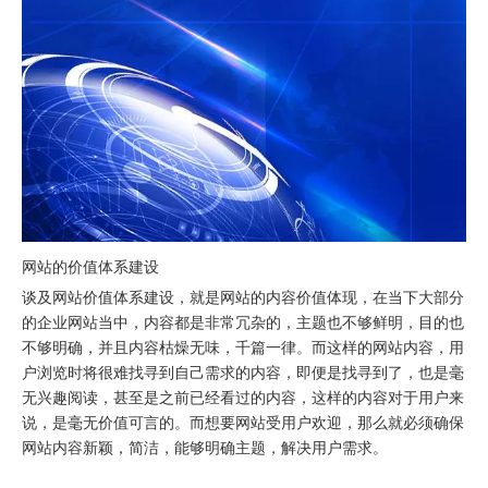
网站的价值体系建设
谈及网站价值体系建设，就是网站的内容价值体现，在当下大部分
的企业网站当中，内容都是非常冗杂的，主题也不够鲜明，目的也
不够明确，并且内容枯燥无味，千篇一律。而这样的网站内容，用
户浏览时将很难找寻到自己需求的内容，即便是找寻到了，也是毫
无兴趣阅读，甚至是之前已经看过的内容，这样的内容对于用户来
说，是毫无价值可言的。而想要网站受用户欢迎，那么就必须确保
网站内容新颖，简洁，能够明确主题，解决用户需求。