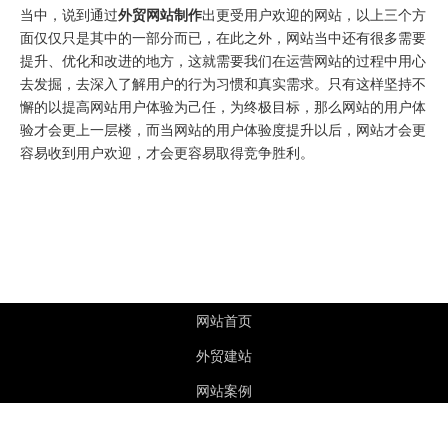
当中，说到通过
外贸网站制作
出更受用户欢迎的网站，以上三个方
面仅仅只是其中的一部分而已，在此之外，网站当中还有很多需要
提升、优化和改进的地方，这就需要我们在运营网站的过程中用心
去发掘，去深入了解用户的行为习惯和真实需求。只有这样坚持不
懈的以提高网站用户体验为己任，为终极目标，那么网站的用户体
验才会更上一层楼，而当网站的用户体验度提升以后，网站才会更
容易收到用户欢迎，才会更容易取得竞争胜利。
网站首页
外贸建站
网站案例
新闻资讯