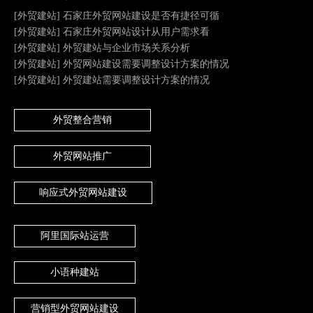
[
外贸建站
]
石家庄外贸网站建设是否有捷径可循
[
外贸建站
]
石家庄外贸网站设计从用户需求看
[
外贸建站
]
外贸建站与企业市场关系分析
[
外贸建站
]
外贸网站建设需要调整设计方案的情况
[
外贸建站
]
外贸建站需要调整设计方案的情况
外贸整合营销
外贸网站推广
响应式外贸网站建设
阿里国际站运营
小语种建站
营销型外贸网站建设